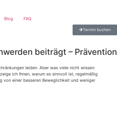
Blog
FAQ
Termin buchen
werden beiträgt – Prävention
ränkungen leiden. Aber was viele nicht wissen:
eige ich Ihnen, warum es sinnvoll ist, regelmäßig
g von einer besseren Beweglichkeit und weniger