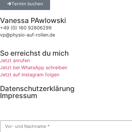
Termin buchen
Vanessa PAwlowski
+49 (0) 160 92806299
vp@physio-auf-rollen.de
So erreichst du mich
Jetzt anrufen
Jetzt bei WhatsApp schreiben
Jetzt auf Instagram folgen
Datenschutzerklärung
Impressum