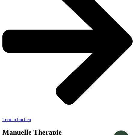
Termin buchen
Manuelle Therapie