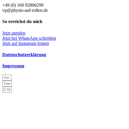
+49 (0) 160 92806299
vp@physio-auf-rollen.de
So erreichst du mich
Jetzt anrufen
Jetzt bei WhatsApp schreiben
Jetzt auf Instagram folgen
Datenschutzerklärung
Impressum