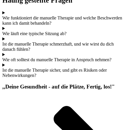
Häufig gestellte Fragen
Wie funktioniert die manuelle Therapie und welche Beschwerden
kann ich damit behandeln?
Wie läuft eine typische Sitzung ab?
Ist die manuelle Therapie schmerzhaft, und wie wirst du dich
danach fühlen?
Wie oft solltest du manuelle Therapie in Anspruch nehmen?
Ist die manuelle Therapie sicher, und gibt es Risiken oder
Nebenwirkungen?
,,Deine Gesundheit - auf die Plätze, Fertig, los!"