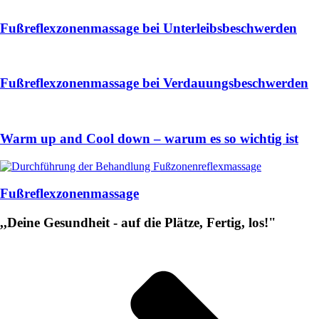
Fußreflexzonenmassage bei Unterleibsbeschwerden
Fußreflexzonenmassage bei Verdauungsbeschwerden
Warm up and Cool down – warum es so wichtig ist
Fußreflexzonenmassage
,,Deine Gesundheit - auf die Plätze, Fertig, los!"