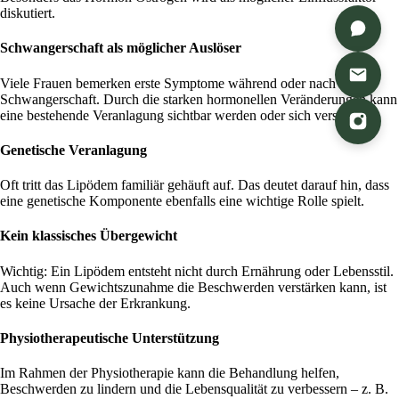
diskutiert.
Schwangerschaft als möglicher Auslöser
Viele Frauen bemerken erste Symptome während oder nach einer
Schwangerschaft. Durch die starken hormonellen Veränderungen kann
eine bestehende Veranlagung sichtbar werden oder sich verstärken.
Genetische Veranlagung
Oft tritt das Lipödem familiär gehäuft auf. Das deutet darauf hin, dass
eine genetische Komponente ebenfalls eine wichtige Rolle spielt.
Kein klassisches Übergewicht
Wichtig: Ein Lipödem entsteht nicht durch Ernährung oder Lebensstil.
Auch wenn Gewichtszunahme die Beschwerden verstärken kann, ist
es keine Ursache der Erkrankung.
Physiotherapeutische Unterstützung
Im Rahmen der
Physiotherapie
kann die Behandlung helfen,
Beschwerden zu lindern und die Lebensqualität zu verbessern – z. B.