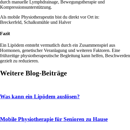
durch manuelle Lymphdrainage, Bewegungstherapie und
Kompressionsunterstützung.
Als mobile Physiotherapeutin bist du direkt vor Ort in:
Breckerfeld
,
Schalksmühle
und
Halver
Fazit
Ein Lipödem entsteht vermutlich durch ein Zusammenspiel aus
Hormonen, genetischer Veranlagung und weiteren Faktoren. Eine
frühzeitige physiotherapeutische Begleitung kann helfen, Beschwerden
gezielt zu reduzieren.
Weitere Blog-Beiträge
Was kann ein Lipödem auslösen?
Mobile Physiotherapie für Senioren zu Hause