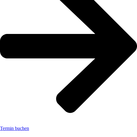
Termin buchen