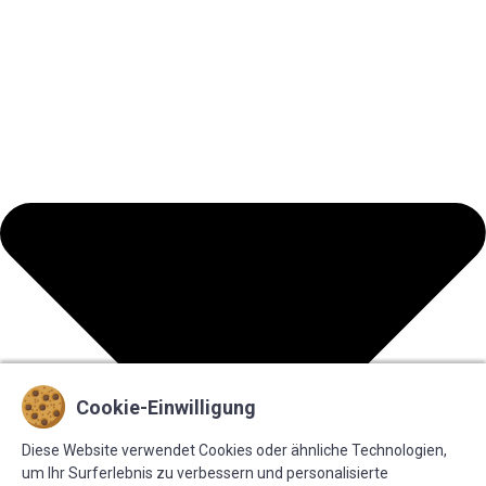
Cookie-Einwilligung
Diese Website verwendet Cookies oder ähnliche Technologien,
um Ihr Surferlebnis zu verbessern und personalisierte