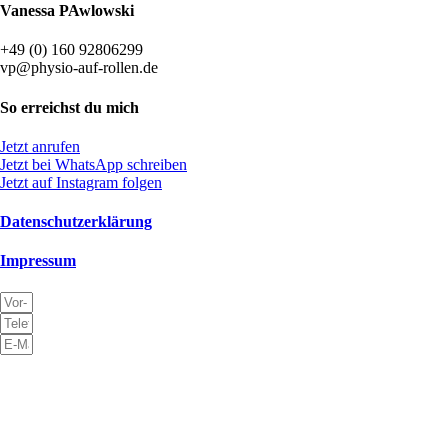
Vanessa PAwlowski
+49 (0) 160 92806299
vp@physio-auf-rollen.de
So erreichst du mich
Jetzt anrufen
Jetzt bei WhatsApp schreiben
Jetzt auf Instagram folgen
Datenschutzerklärung
Impressum